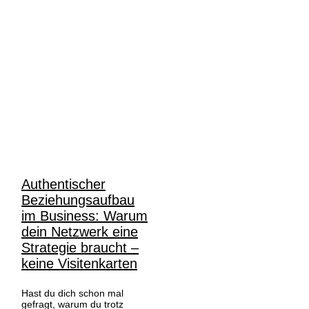
Allgemein
Authentischer
Beziehungsaufbau
im Business: Warum
dein Netzwerk eine
Strategie braucht –
keine Visitenkarten
Hast du dich schon mal
gefragt, warum du trotz