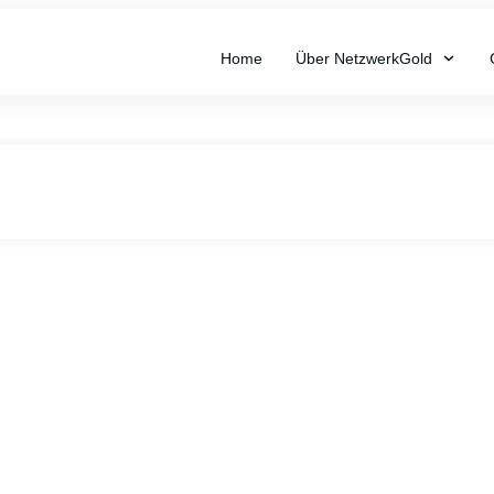
Home
Über NetzwerkGold