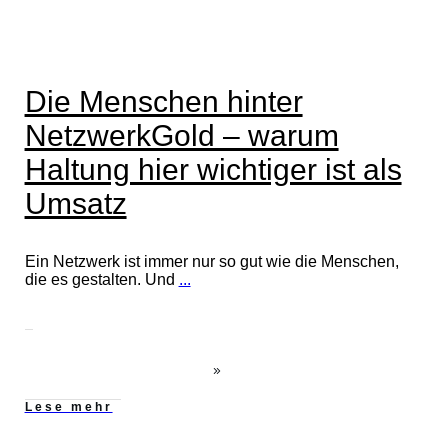
Die Menschen hinter
NetzwerkGold – warum
Haltung hier wichtiger ist als
Umsatz
Ein Netzwerk ist immer nur so gut wie die Menschen,
die es gestalten. Und
...
Lese mehr