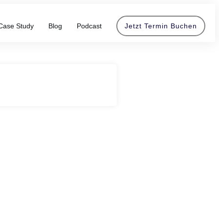
Case Study
Blog
Podcast
Jetzt Termin Buchen