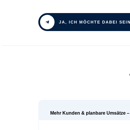
JA, ICH MÖCHTE DABEI SEI
Mehr Kunden & planbare Umsätze –