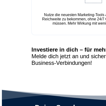
Nutze die neuesten Marketing-Tools 
Reichweite zu bekommen, ohne 24/7 
müssen. Mehr Wirkung mit weni
Investiere in dich – für m
Melde dich jetzt an und sicher
Business-Verbindungen!