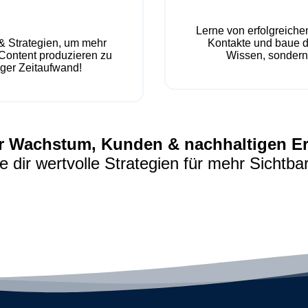
Lerne von erfolgreiche
& Strategien, um mehr
Kontakte und baue di
Content produzieren zu
Wissen, sondern
ger Zeitaufwand!
ehr Wachstum, Kunden & nachhaltigen Er
e dir wertvolle Strategien für mehr Sichtba