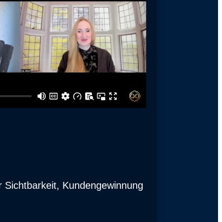
hr Sichtbarkeit, Kundengewinnung