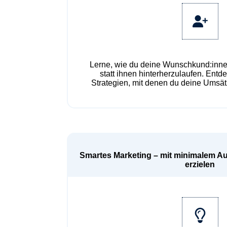
Lerne, wie du deine Wunschkund:inne
statt ihnen hinterherzulaufen. Ent
Strategien, mit denen du deine Umsätz
Smartes Marketing – mit minimalem A
erzielen