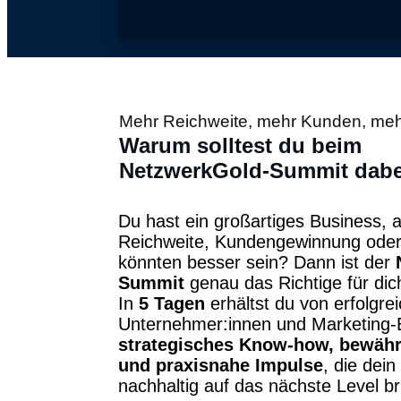
Mehr Reichweite, mehr Kunden, mehr
Warum solltest du beim
NetzwerkGold-Summit dabe
Du hast ein großartiges Business, 
Reichweite, Kundengewinnung oder
könnten besser sein? Dann ist der
Summit
genau das Richtige für dic
In
5 Tagen
erhältst du von erfolgre
Unternehmer:innen und Marketing-
strategisches Know-how, bewähr
und praxisnahe Impulse
, die dei
nachhaltig auf das nächste Level br