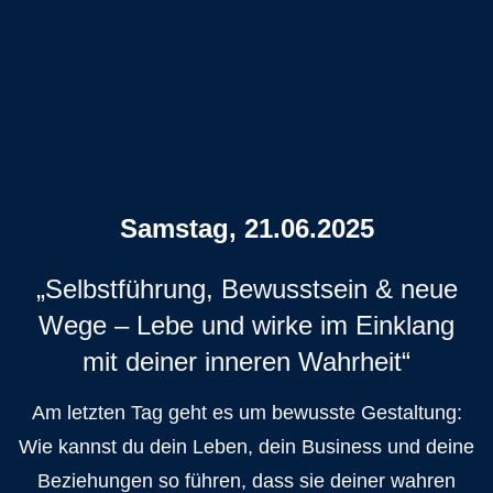
Klicke hier um di
Samstag, 21.06.2025
„Selbstführung, Bewusstsein & neue
Wege – Lebe und wirke im Einklang
mit deiner inneren Wahrheit“
Am letzten Tag geht es um bewusste Gestaltung:
Wie kannst du dein Leben, dein Business und deine
Beziehungen so führen, dass sie deiner wahren