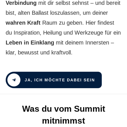
Verbindung
mit dir selbst sehnst – und bereit
bist, alten Ballast loszulassen, um deiner
wahren Kraft
Raum zu geben. Hier findest
du Inspiration, Heilung und Werkzeuge für ein
Leben in Einklang
mit deinem Innersten –
klar, bewusst und kraftvoll.
JA, ICH MÖCHTE DABEI SEIN
Was du vom Summit
mitnimmst