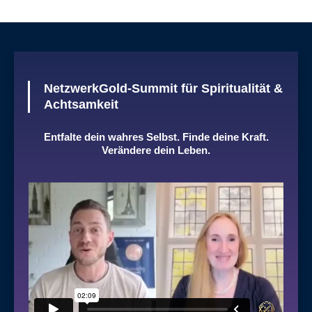
NetzwerkGold-Summit für Spiritualität &
Achtsamkeit
Entfalte dein wahres Selbst. Finde deine Kraft.
Verändere dein Leben.