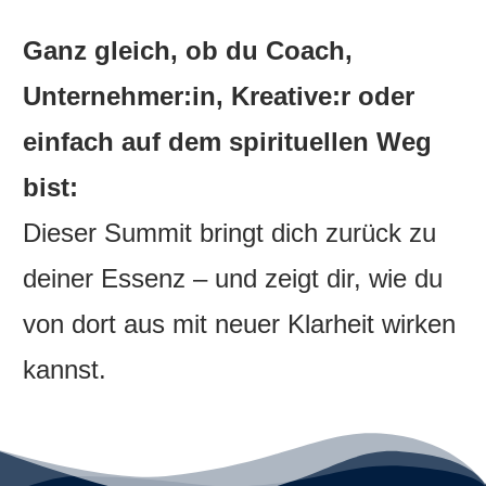
Ganz gleich, ob du Coach,
Unternehmer:in, Kreative:r oder
einfach auf dem spirituellen Weg
bist:
Dieser Summit bringt dich zurück zu
deiner Essenz – und zeigt dir, wie du
von dort aus mit neuer Klarheit wirken
kannst.