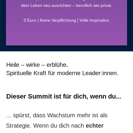
dein Leben neu ausrichten – beruflich wie privat.
0 Euro | Keine Verpflichtung | Volle Inspiration
Heile – wirke – erblühe
.
Spirituelle Kraft für moderne Leader:innen.
Dieser Summit ist für dich, wenn du...
... spürst, dass Wachstum mehr ist als
Strategie. Wenn du dich nach
echter