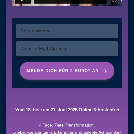
MELDE DICH FÜR 0 EURO* AN
Vom 18. bis zum 21. Juni 2025 Online & kostenfrei
4 Tage. Tiefe Transformation.
Erlebe, wie spirituelle Erkenntnis und gelebte Achtsamkeit