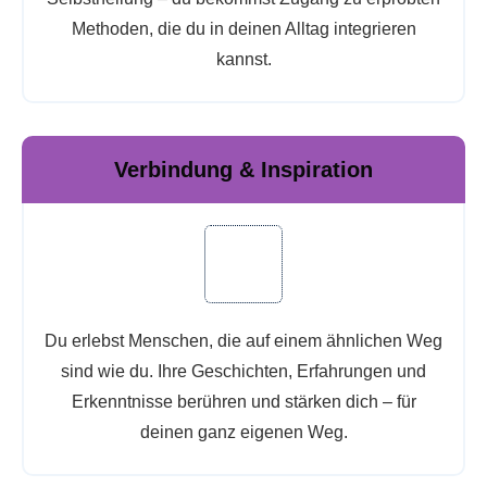
Methoden, die du in deinen Alltag integrieren
kannst.
Verbindung & Inspiration
Du erlebst Menschen, die auf einem ähnlichen Weg
sind wie du. Ihre Geschichten, Erfahrungen und
Erkenntnisse berühren und stärken dich – für
deinen ganz eigenen Weg.