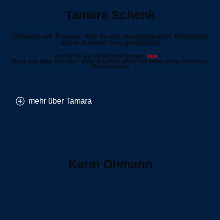
Tamara Schenk
Schluss mit Trauma: Wie du mit energetischen Methoden
deine Zukunft neu gestaltest!
Am 19.06 um 18:00 geht Tamara
live
–
Raus aus dem Trauma – ohne Rückfall, ohne Schleifen, ohne Schmerz-
Wiederholung
mehr über Tamara
Karin Ohmann