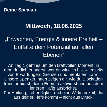
Deine Speaker
Mittwoch, 18.06.2025
„Erwachen, Energie & innere Freiheit –
Entfalte dein Potenzial auf allen
Ebenen“
An Tag 1 geht es um den kraftvollen Moment, in
dem du dich erinnerst, wer du wirklich bist – jenseits
von Erwartungen, Grenzen und mentalem Lärm.
Unsere Speaker:innen zeigen dir, wie du Blockaden
transformierst, deine Energie aktivierst und aus dem
inneren Käfig ausbrichst.
Für Heilung, Lebendigkeit und eine Wirksamkeit, die
aus deiner Tiefe kommt – nicht aus Druck.