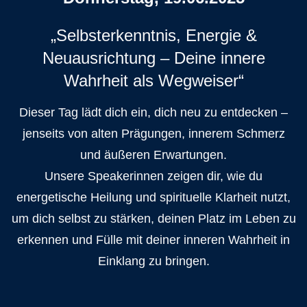
„Selbsterkenntnis, Energie &
Neuausrichtung – Deine innere
Wahrheit als Wegweiser“
Dieser Tag lädt dich ein, dich neu zu entdecken –
jenseits von alten Prägungen, innerem Schmerz
und äußeren Erwartungen.
Unsere Speakerinnen zeigen dir, wie du
energetische Heilung und spirituelle Klarheit nutzt,
um dich selbst zu stärken, deinen Platz im Leben zu
erkennen und Fülle mit deiner inneren Wahrheit in
Einklang zu bringen.