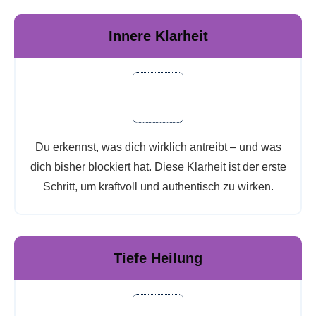
Innere Klarheit
Du erkennst, was dich wirklich antreibt – und was
dich bisher blockiert hat. Diese Klarheit ist der erste
Schritt, um kraftvoll und authentisch zu wirken.
Tiefe Heilung